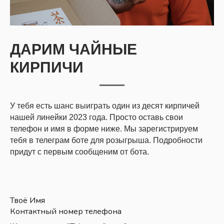
ДАРИМ ЧАЙНЫЕ
КИРПИЧИ
У тебя есть шанс выиграть один из десят кирпичей
нашей линейки 2023 года. Просто оставь свои
телефон и имя в форме ниже. Мы зарегистрируем
тебя в телеграм боте для розыгрыша. Подробности
придут с первым сообщеним от бота.
Твоё Имя
Контактный номер телефона