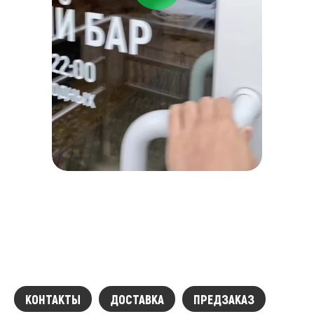
КОНТАКТЫ
ДОСТАВКА
ПРЕДЗАКАЗ