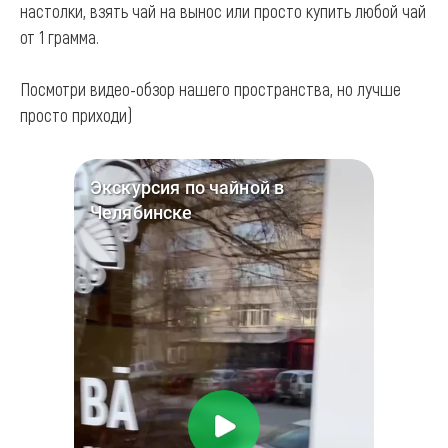
настолки, взять чай на вынос или просто купить любой чай
от 1 грамма.
Посмотри видео-обзор нашего пространства, но лучше
просто приходи)