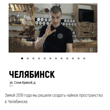
ЧЕЛЯБИНСК
ул. Сони Кривой, д.
52
Зимой 2019 года мы решили создать чайное пространство
в Челябинске.