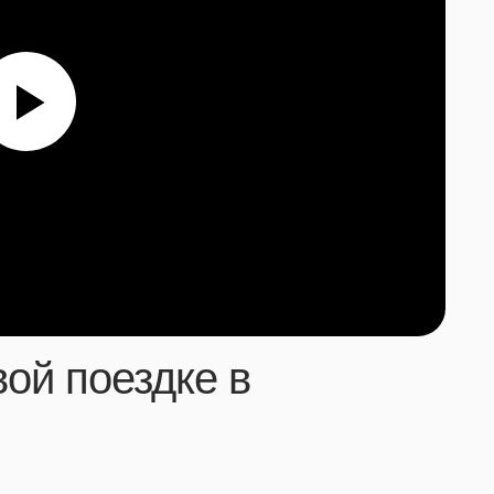
вой поездке в