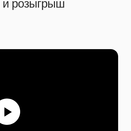
6 и розыгрыш