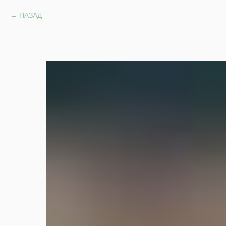
НАЗАД