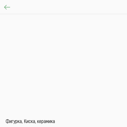
Фигурка, Киска, керамика