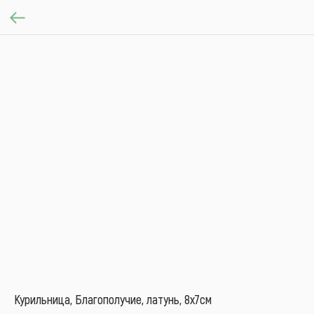
Курильница, Благополучие, латунь, 8х7см