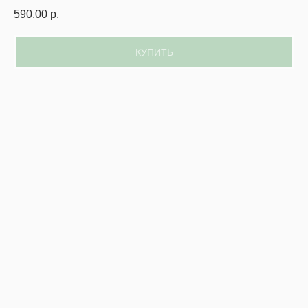
590,00
р.
КУПИТЬ