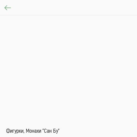
Фигурки, Монахи "Сан Бу"