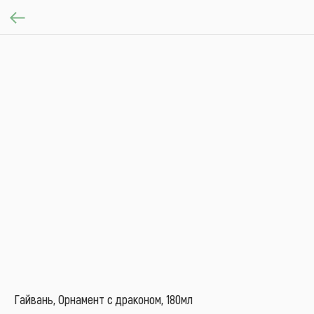
Гайвань, Орнамент с драконом, 180мл