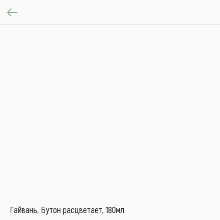
Гайвань, Бутон расцветает, 180мл