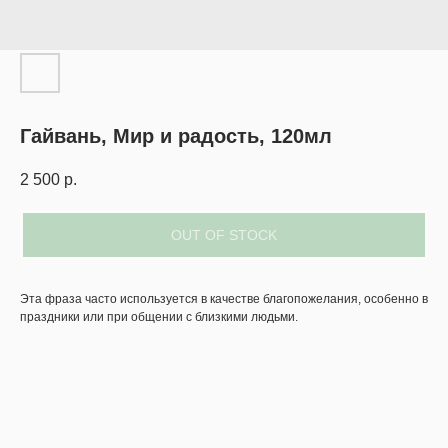
Гайвань, Мир и радость, 120мл
2 500
р.
OUT OF STOCK
Эта фраза часто используется в качестве благопожелания, особенно в
праздники или при общении с близкими людьми.