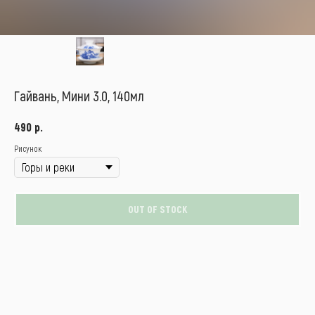
Гайвань, Мини 3.0, 140мл
р.
490
Рисунок
OUT OF STOCK