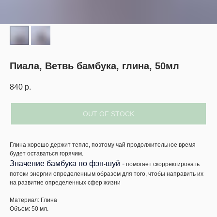
Пиала, Ветвь бамбука, глина, 50мл
840
р.
OUT OF STOCK
Глина хорошо держит тепло, поэтому чай продолжительное время
будет оставаться горячим.
Значение бамбука по фэн
шуй -
-
помогает скорректировать
потоки энергии определенным образом для того, чтобы направить их
на развитие определенных сфер жизни
Материал: Глина
Объем: 50 мл.