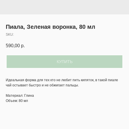
Пиала, Зеленая воронка, 80 мл
SKU:
590,00
р.
КУПИТЬ
Идеальная форма для тех кто не любит пить кипяток, в такой пиале
чай остывает быстро и не обжигает пальцы.
Материал: Глина
Объем: 80 мл