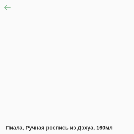
Пиала, Ручная роспись из Дэхуа, 160мл