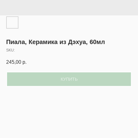
Пиала, Керамика из Дэхуа, 60мл
SKU:
245,00
р.
КУПИТЬ