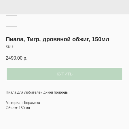
Пиала, Тигр, дровяной обжиг, 150мл
SKU:
2490,00
р.
КУПИТЬ
Пиала для любителей дикой природы.
Материал: Керамика
Объем: 150 мл