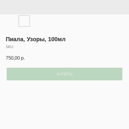
Пиала, Узоры, 100мл
SKU:
750,00
р.
КУПИТЬ