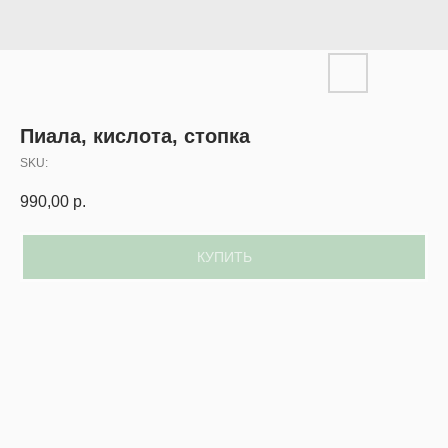
Пиала, кислота, стопка
SKU:
990,00
р.
КУПИТЬ