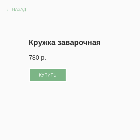
НАЗАД
Кружка заварочная
780
р.
КУПИТЬ