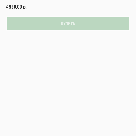
р.
4990,00
КУПИТЬ