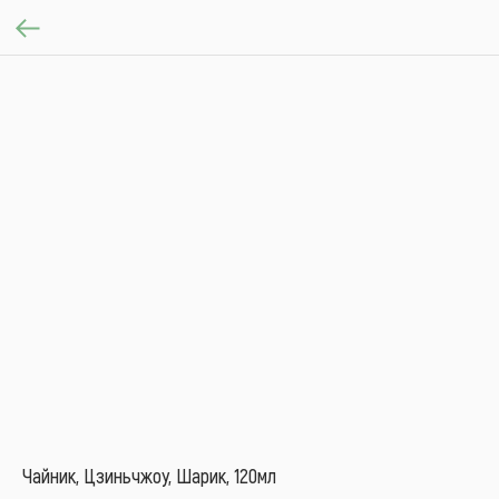
Чайник, Цзиньчжоу, Шарик, 120мл