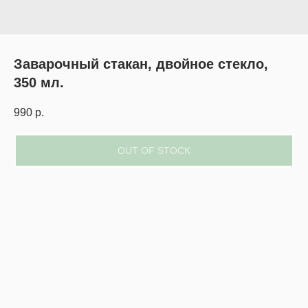
Заварочный стакан, двойное стекло,
350 мл.
990
р.
OUT OF STOCK