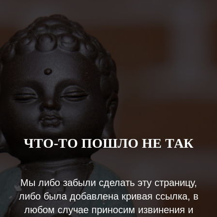
ЧТО-ТО ПОШЛО НЕ ТАК
Мы либо забыли сделать эту страницу,
либо была добавлена кривая ссылка, в
любом случае приносим извинения и