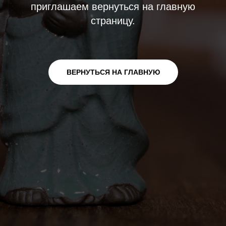
приглашаем вернуться на главную
страницу.
ВЕРНУТЬСЯ НА ГЛАВНУЮ