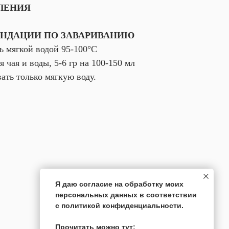
ЛЕНИЯ
НДАЦИИ ПО ЗАВАРИВАНИЮ
ь мягкой водой 95-100°С
 чая и воды, 5-6 гр на 100-150 мл
ать только мягкую воду.
Я даю согласие на обработку моих
персональных данных в соответствии
с политикой конфиденциальности.
Прочитать можно тут: