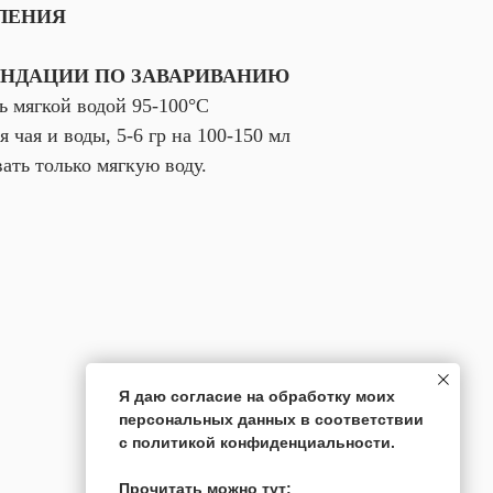
ЛЕНИЯ
НДАЦИИ ПО ЗАВАРИВАНИЮ
ь мягкой водой 95-100°С
 чая и воды, 5-6 гр на 100-150 мл
ать только мягкую воду.
Я даю согласие на обработку моих
персональных данных в соответствии
с политикой конфиденциальности.
Прочитать можно тут: