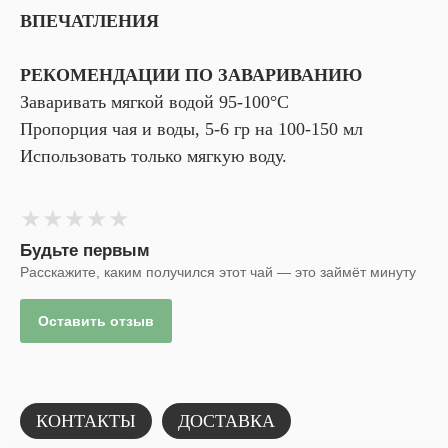
ВПЕЧАТЛЕНИЯ
РЕКОМЕНДАЦИИ ПО ЗАВАРИВАНИЮ
Заваривать мягкой водой 95-100°С
Пропорция чая и воды, 5-6 гр на 100-150 мл
Использовать только мягкую воду.
★
★
★
★
★
Будьте первым
Расскажите, каким получился этот чай — это займёт минуту
Оставить отзыв
КОНТАКТЫ
ДОСТАВКА