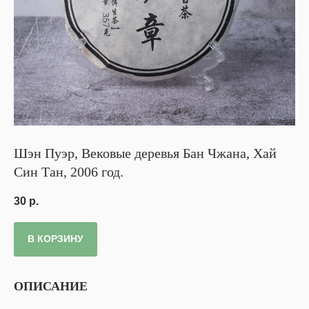
Шэн Пуэр, Вековые деревья Бан Чжана, Хай
Син Тан, 2006 год.
30
р.
В КОРЗИНУ
ОПИСАНИЕ