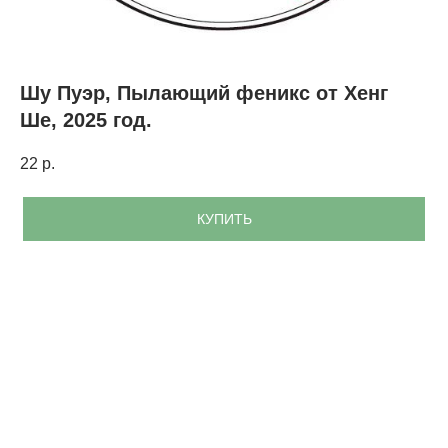
Шу Пуэр, Пылающий феникс от Хенг
Ше, 2025 год.
22
р.
КУПИТЬ