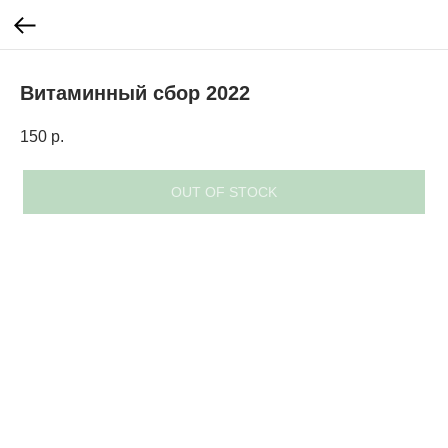
Витаминный сбор 2022
150
р.
OUT OF STOCK