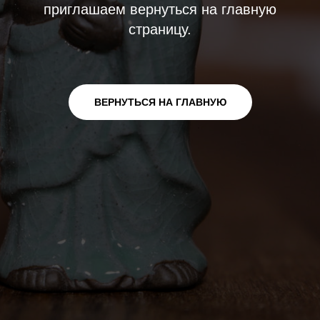
приглашаем вернуться на главную
страницу.
ВЕРНУТЬСЯ НА ГЛАВНУЮ