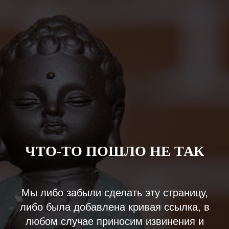
ЧТО-ТО ПОШЛО НЕ ТАК
Мы либо забыли сделать эту страницу,
либо была добавлена кривая ссылка, в
любом случае приносим извинения и