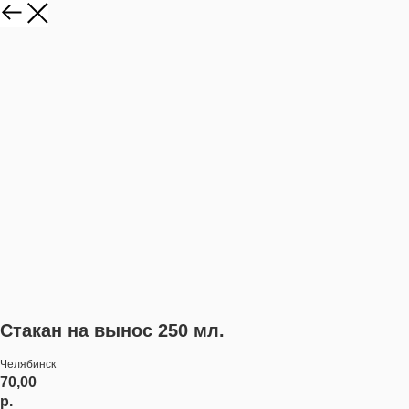
Стакан на вынос 250 мл.
Челябинск
70,00
р.