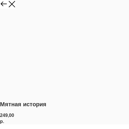
Мятная история
249,00
р.