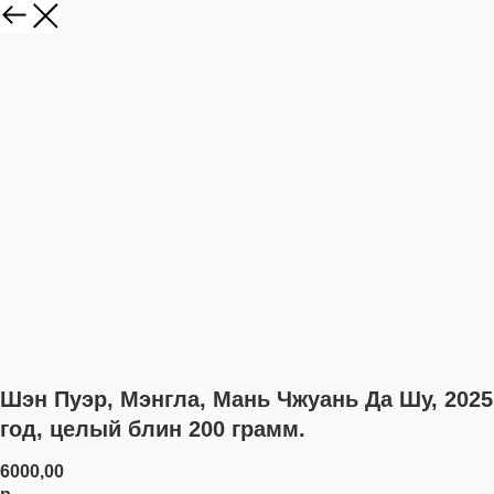
Шэн Пуэр, Мэнгла, Мань Чжуань Да Шу, 2025
год, целый блин 200 грамм.
6000,00