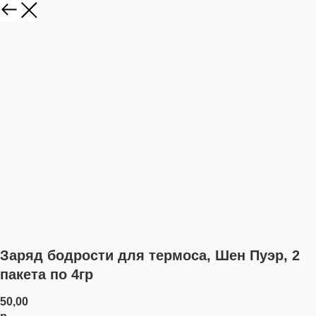
Заряд бодрости для термоса, Шен Пуэр, 2
пакета по 4гр
50,00