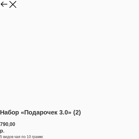
Набор «Подарочек 3.0» (2)
790,00
р.
5 видов чая по 10 грамм: