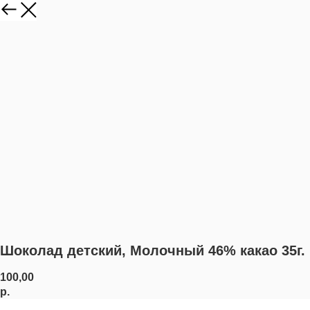
Шоколад детский, Молочный 46% какао 35г.
100,00
р.