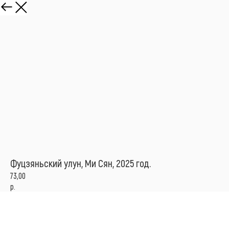
Фуцзяньский улун, Ми Сян, 2025 год.
73,00
р.