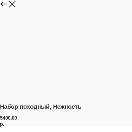
Набор походный, Нежность
5400,00
р.