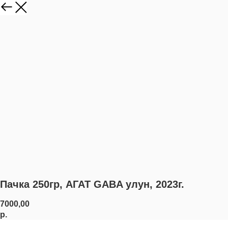
Пачка 250гр, АГАТ GABA улун, 2023г.
7000,00
р.