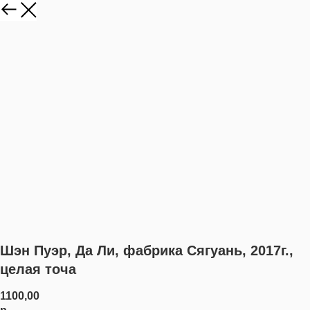
Шэн Пуэр, Да Ли, фабрика Сягуань, 2017г.,
целая точа
1100,00