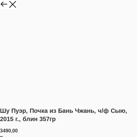
Шу Пуэр, Почка из Бань Чжань, ч/ф Сыю,
2015 г., блин 357гр
3490,00