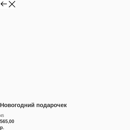
Новогодний подарочек
45
565,00
р.