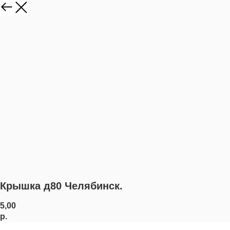
Крышка д80 Челябинск.
5,00
р.