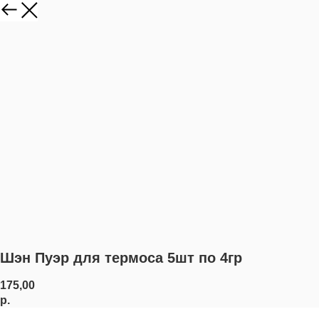
Шэн Пуэр для термоса 5шт по 4гр
175,00
р.