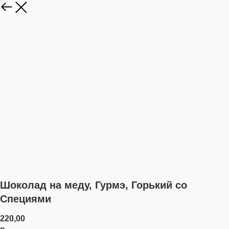
Шоколад на меду, Гурмэ, Горький со
Специями
220,00