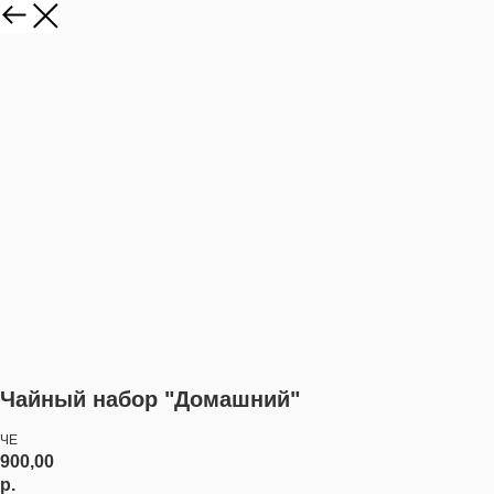
Чайный набор "Домашний"
ЧЕ
900,00
р.