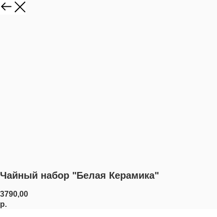
Чайный набор "Белая Керамика"
3790,00
р.