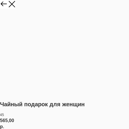
Чайный подарок для женщин
45
565,00
р.