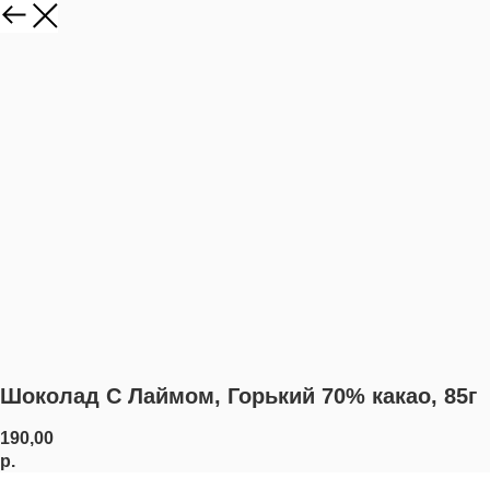
Шоколад С Лаймом, Горький 70% какао, 85г
190,00
р.