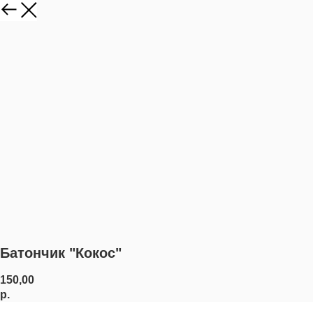
Батончик "Кокос"
150,00
р.