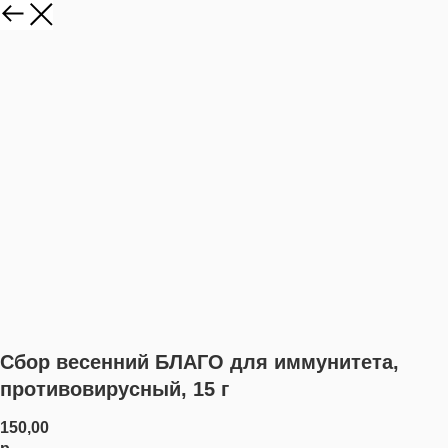
Сбор весенний БЛАГО для иммунитета,
противовирусный, 15 г
150,00