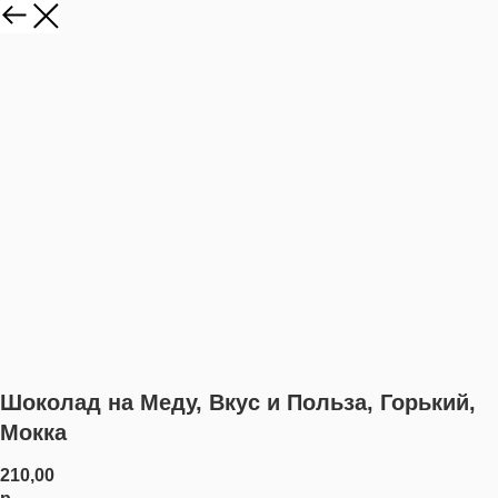
Шоколад на Меду, Вкус и Польза, Горький,
Мокка
210,00